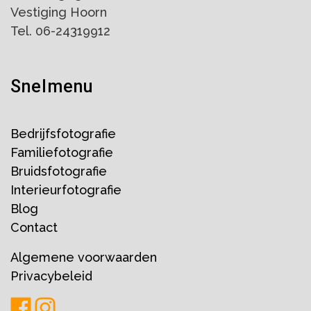
Vestiging Hoorn
Tel. 06-24319912
Snelmenu
Bedrijfsfotografie
Familiefotografie
Bruidsfotografie
Interieurfotografie
Blog
Contact
Algemene voorwaarden
Privacybeleid