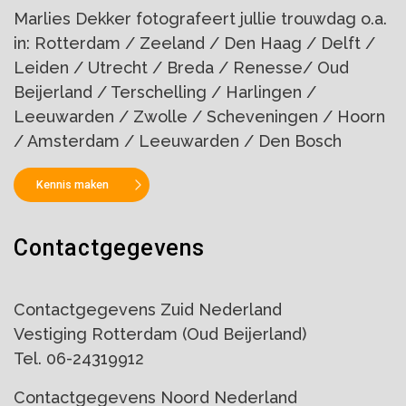
Marlies Dekker fotografeert jullie trouwdag o.a.
in: Rotterdam / Zeeland / Den Haag / Delft /
Leiden / Utrecht / Breda / Renesse/ Oud
Beijerland / Terschelling / Harlingen /
Leeuwarden / Zwolle / Scheveningen / Hoorn
/ Amsterdam / Leeuwarden / Den Bosch
Kennis maken
Contactgegevens
Contactgegevens Zuid Nederland
Vestiging Rotterdam (Oud Beijerland)
Tel. 06-24319912
Contactgegevens Noord Nederland