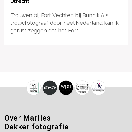
Utrecht
Trouwen bij Fort Vechten bij Bunnik Als
trouwfotograaf door heel Nederland kan ik
gerust zeggen dat het Fort ...
Over Marlies
Dekker fotografie