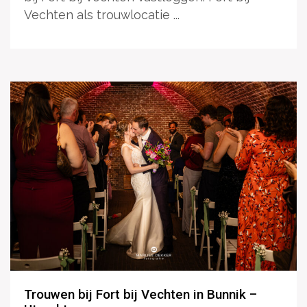
Vechten als trouwlocatie ...
Trouwen bij Fort bij Vechten in Bunnik –