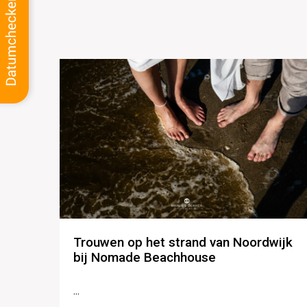
Trouwen op het strand van Noordwijk
bij Nomade Beachhouse
...