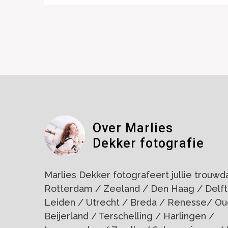
Over Marlies
Dekker fotografie
Marlies Dekker fotografeert jullie trouwdag
Rotterdam / Zeeland / Den Haag / Delft
Leiden / Utrecht / Breda / Renesse/ Ou
Beijerland / Terschelling / Harlingen /