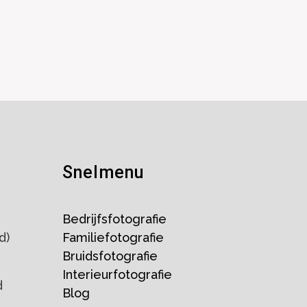
Snelmenu
Bedrijfsfotografie
d)
Familiefotografie
Bruidsfotografie
Interieurfotografie
d
Blog