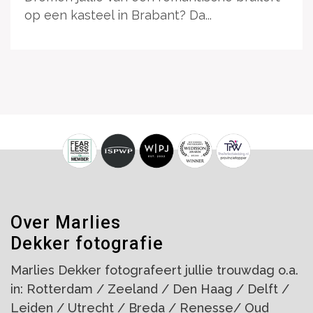
op een kasteel in Brabant? Da...
Over Marlies
Dekker fotografie
Marlies Dekker fotografeert jullie trouwdag o.a.
in: Rotterdam / Zeeland / Den Haag / Delft /
Leiden / Utrecht / Breda / Renesse/ Oud