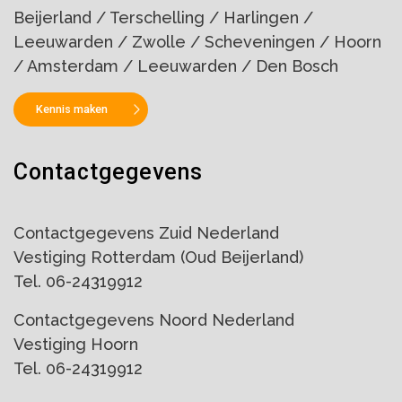
Beijerland / Terschelling / Harlingen /
Leeuwarden / Zwolle / Scheveningen / Hoorn
/ Amsterdam / Leeuwarden / Den Bosch
Kennis maken
Contactgegevens
Contactgegevens Zuid Nederland
Vestiging Rotterdam (Oud Beijerland)
Tel. 06-24319912
Contactgegevens Noord Nederland
Vestiging Hoorn
Tel. 06-24319912