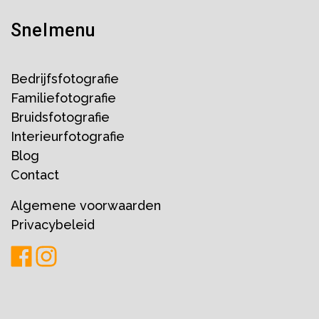
Snelmenu
Bedrijfsfotografie
Familiefotografie
Bruidsfotografie
Interieurfotografie
Blog
Contact
Algemene voorwaarden
Privacybeleid