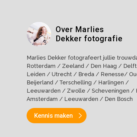
Over Marlies
Dekker fotografie
Marlies Dekker fotografeert jullie trouwdag
Rotterdam / Zeeland / Den Haag / Delft
Leiden / Utrecht / Breda / Renesse/ Ou
Beijerland / Terschelling / Harlingen /
Leeuwarden / Zwolle / Scheveningen / 
Amsterdam / Leeuwarden / Den Bosch
Kennis maken