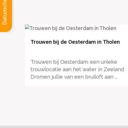
Trouwen bij de Oesterdam in Tholen
Trouwen bij Oesterdam: een unieke
trouwlocatie aan het water in Zeeland
Dromen jullie van een bruiloft aan ...