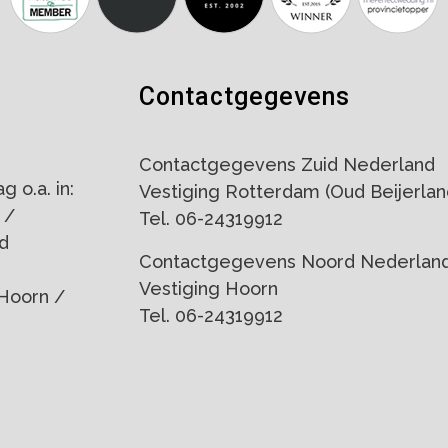
Contactgegevens
Contactgegevens Zuid Nederland
 o.a. in:
Vestiging Rotterdam (Oud Beijerlan
 /
Tel. 06-24319912
d
Contactgegevens Noord Nederlan
Vestiging Hoorn
Hoorn /
Tel. 06-24319912