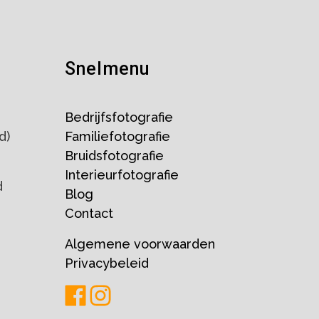
Snelmenu
Bedrijfsfotografie
d)
Familiefotografie
Bruidsfotografie
Interieurfotografie
d
Blog
Contact
Algemene voorwaarden
Privacybeleid