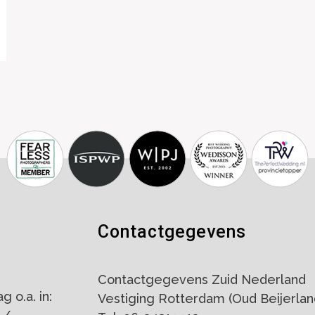
Contactgegevens
Contactgegevens Zuid Nederland
 o.a. in:
Vestiging Rotterdam (Oud Beijerlan