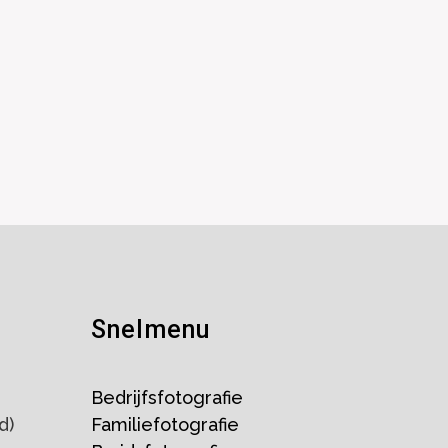
Snelmenu
Bedrijfsfotografie
d)
Familiefotografie