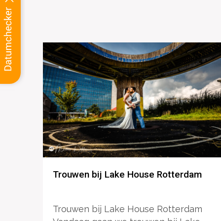
Trouwen bij Lake House Rotterdam
Trouwen bij Lake House Rotterdam