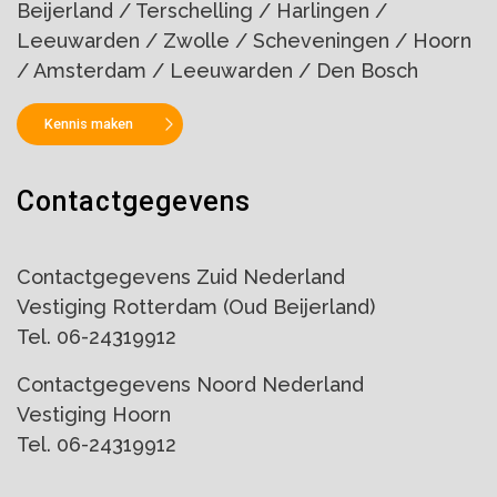
Beijerland / Terschelling / Harlingen /
Leeuwarden / Zwolle / Scheveningen / Hoorn
/ Amsterdam / Leeuwarden / Den Bosch
Kennis maken
Contactgegevens
Contactgegevens Zuid Nederland
Vestiging Rotterdam (Oud Beijerland)
Tel. 06-24319912
Contactgegevens Noord Nederland
Vestiging Hoorn
Tel. 06-24319912