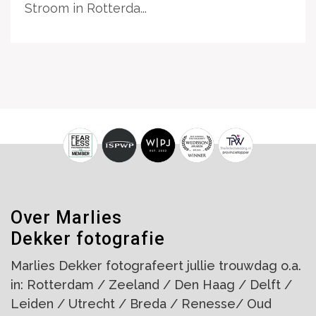
Stroom in Rotterda...
Over Marlies
Dekker fotografie
Marlies Dekker fotografeert jullie trouwdag o.a.
in: Rotterdam / Zeeland / Den Haag / Delft /
Leiden / Utrecht / Breda / Renesse/ Oud