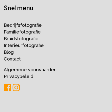
Snelmenu
Bedrijfsfotografie
Familiefotografie
Bruidsfotografie
Interieurfotografie
Blog
Contact
Algemene voorwaarden
Privacybeleid