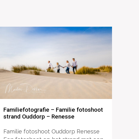
Familiefotografie – Familie fotoshoot
strand Ouddorp – Renesse
Familie fotoshoot Ouddorp Renesse