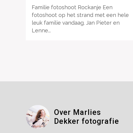
Familie fotoshoot Rockanje Een
fotoshoot op het strand met een hele
leuk familie vandaag. Jan Pieter en
Lenne...
Over Marlies
Dekker fotografie