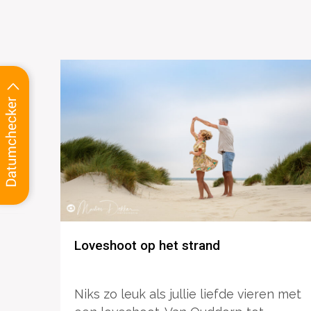
Loveshoot op het strand
Niks zo leuk als jullie liefde vieren met