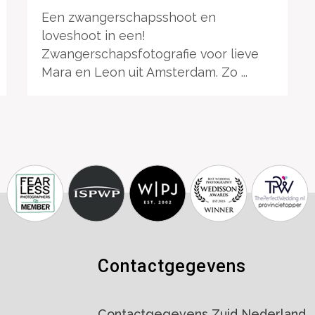
Een zwangerschapsshoot en
loveshoot in een!
Zwangerschapsfotografie voor lieve
Mara en Leon uit Amsterdam. Zo ...
Contactgegevens
Contactgegevens Zuid Nederland