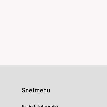
Snelmenu
Bedrijfsfotografie