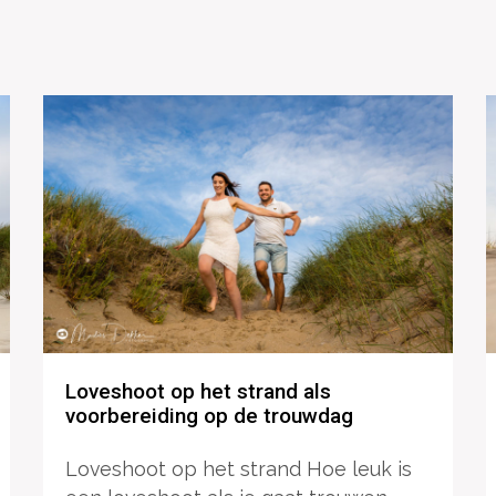
Loveshoot op het strand als
voorbereiding op de trouwdag
Loveshoot op het strand Hoe leuk is