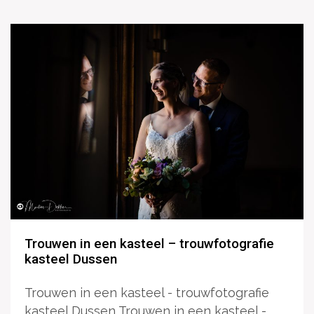
Trouwen in een kasteel – trouwfotografie
kasteel Dussen
Trouwen in een kasteel - trouwfotografie
kasteel Dussen Trouwen in een kasteel -