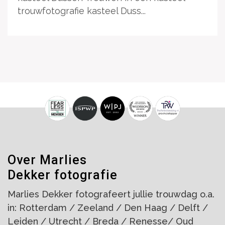
trouwfotografie kasteel Duss...
Over Marlies
Dekker fotografie
Marlies Dekker fotografeert jullie trouwdag o.a.
in: Rotterdam / Zeeland / Den Haag / Delft /
Leiden / Utrecht / Breda / Renesse/ Oud