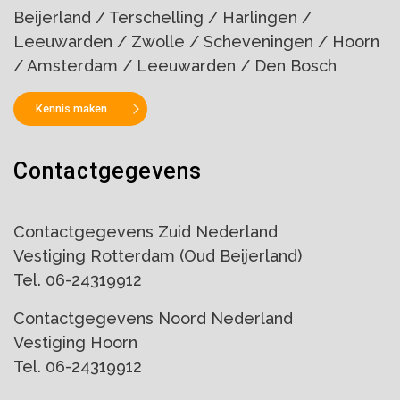
Beijerland / Terschelling / Harlingen /
Leeuwarden / Zwolle / Scheveningen / Hoorn
/ Amsterdam / Leeuwarden / Den Bosch
Kennis maken
Contactgegevens
Contactgegevens Zuid Nederland
Vestiging Rotterdam (Oud Beijerland)
Tel. 06-24319912
Contactgegevens Noord Nederland
Vestiging Hoorn
Tel. 06-24319912