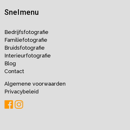
Snelmenu
Bedrijfsfotografie
Familiefotografie
Bruidsfotografie
Interieurfotografie
Blog
Contact
Algemene voorwaarden
Privacybeleid