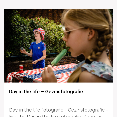
Day in the life – Gezinsfotografie
Day in the life fotografie - Gezinsfotografie -
Feestje Day in the life fotografie. Zo maar