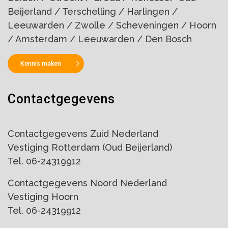
Beijerland / Terschelling / Harlingen /
Leeuwarden / Zwolle / Scheveningen / Hoorn
/ Amsterdam / Leeuwarden / Den Bosch
Kennis maken
Contactgegevens
Contactgegevens Zuid Nederland
Vestiging Rotterdam (Oud Beijerland)
Tel. 06-24319912
Contactgegevens Noord Nederland
Vestiging Hoorn
Tel. 06-24319912