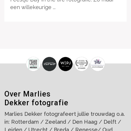
een willekeurige ...
Over Marlies
Dekker fotografie
Marlies Dekker fotografeert jullie trouwdag o.a.
in: Rotterdam / Zeeland / Den Haag / Delft /
Leiden / Utrecht / Breda / Renesse/ Oud