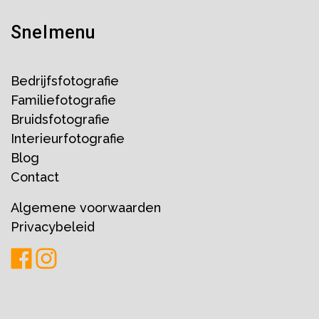
Snelmenu
Bedrijfsfotografie
Familiefotografie
Bruidsfotografie
Interieurfotografie
Blog
Contact
Algemene voorwaarden
Privacybeleid