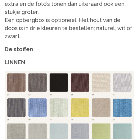
extra en de foto’s tonen dan uiteraard ook een
stukje groter.
Een opbergbox is optioneel. Het hout van de
doos is in drie kleuren te bestellen; naturel, wit of
zwart.
De stoffen
LINNEN