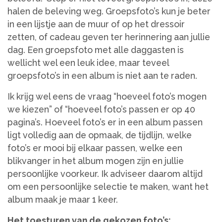
halen de beleving weg. Groepsfoto’s kun je beter
in een lijstje aan de muur of op het dressoir
zetten, of cadeau geven ter herinnering aan jullie
dag. Een groepsfoto met alle daggasten is
wellicht wel een leuk idee, maar teveel
groepsfoto’s in een album is niet aan te raden.
Ik krijg wel eens de vraag “hoeveel foto’s mogen
we kiezen” of “hoeveel foto’s passen er op 40
pagina’s. Hoeveel foto’s er in een album passen
ligt volledig aan de opmaak, de tijdlijn, welke
foto’s er mooi bij elkaar passen, welke een
blikvanger in het album mogen zijn en jullie
persoonlijke voorkeur. Ik adviseer daarom altijd
om een persoonlijke selectie te maken, want het
album maak je maar 1 keer.
Het toesturen van de gekozen foto’s: