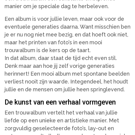
manier om je speciale dag te herbeleven.
Een album is voor jullie leven, maar ook voor de
eventuele generaties daarna.
Want misschien ben
je er nu nog niet mee bezig, en dat hoeft ook niet,
maar het printen van foto’s in een mooi
trouwalbum is de kers op de taart.
In dat album, daar staat de tijd echt even stil.
Denk maar aan hoe jij zelf vorige generaties
herinnert! Een mooi album met spontane beelden
verliest nooit zijn waarde. Integendeel, het houdt
jullie en de mensen om jullie heen springlevend.
De kunst van een verhaal vormgeven
Een trouwalbum vertelt het verhaal van jullie
liefde op een unieke en artistieke manier. Met
zorgvuldig geselecteerde foto’s, lay-out en