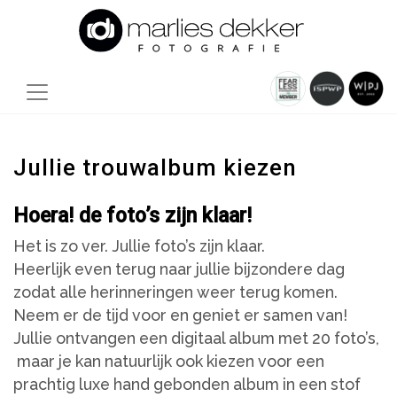
Jullie trouwalbum kiezen
Hoera! de foto’s zijn klaar!
Het is zo ver. Jullie foto’s zijn klaar.
Heerlijk even terug naar jullie bijzondere dag
zodat alle herinneringen weer terug komen.
Neem er de tijd voor en geniet er samen van!
Jullie ontvangen een digitaal album met 20 foto’s,
maar je kan natuurlijk ook kiezen voor een
prachtig luxe hand gebonden album in een stof