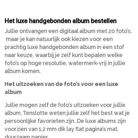
Het luxe handgebonden album bestellen
Jullie ontvangen een digitaal album met 20 foto’s,
maar je kan natuurlijk ook kiezen voor een
prachtig luxe handgebonden album in een stof
naar keuze, waarbij je zelf kunt bepalen welke
foto’s op hoge resolutie, watermerk-vrij in jullie
album komen.
Het uitzoeken van de foto’s voor een luxe
album
Jullie mogen zelf de foto’s uitzoeken voor jullie
album. Tenslotte weten jullie zelf het best wat je
persoonlijke favorieten zijn. De luxe albums zijn
voorzien van 1,2 mm dik lay flat pagina’s mat,
duurzaam papier.