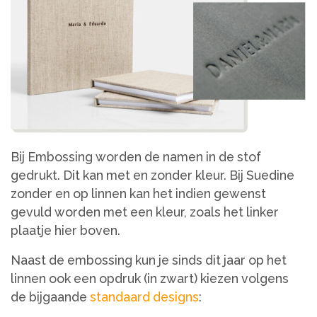
Bij Embossing worden de namen in de stof
gedrukt. Dit kan met en zonder kleur. Bij Suedine
zonder en op linnen kan het indien gewenst
gevuld worden met een kleur, zoals het linker
plaatje hier boven.
Naast de embossing kun je sinds dit jaar op het
linnen ook een opdruk (in zwart) kiezen volgens
de bijgaande
standaard designs
: