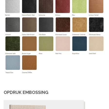
OPDRUK EMBOSSING