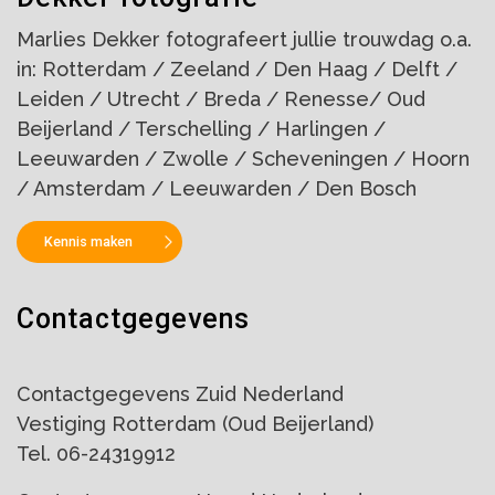
Marlies Dekker fotografeert jullie trouwdag o.a.
in: Rotterdam / Zeeland / Den Haag / Delft /
Leiden / Utrecht / Breda / Renesse/ Oud
Beijerland / Terschelling / Harlingen /
Leeuwarden / Zwolle / Scheveningen / Hoorn
/ Amsterdam / Leeuwarden / Den Bosch
Kennis maken
Contactgegevens
Contactgegevens Zuid Nederland
Vestiging Rotterdam (Oud Beijerland)
Tel. 06-24319912