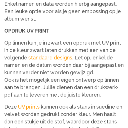
Enkel namen en data worden hierbij aangepast.
Een leuke optie voor als je geen embossing op je
album wenst.
OPDRUK UV PRINT
Op linnen kun je in zwart een opdruk met UV print
in de kleur zwart laten drukken met een van de
volgende
standaard designs
. Let op, enkel de
namen en de datum worden daar bij aangepast en
kunnen verder niet worden gewijzigd.
Ook is het mogelijk een eigen ontwerp op linnen
aan te brengen. Jullie dienen dan een drukwerk-
pdf aan te leveren met de juiste kleuren.
Deze
UV prints
kunnen ook als stans in suedine en
velvet worden gedrukt zonder kleur. Men haalt
dan een stukje uit de stof, waardoor deze stans