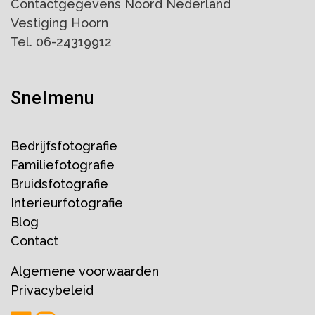
Contactgegevens Noord Nederland
Vestiging Hoorn
Tel. 06-24319912
Snelmenu
Bedrijfsfotografie
Familiefotografie
Bruidsfotografie
Interieurfotografie
Blog
Contact
Algemene voorwaarden
Privacybeleid