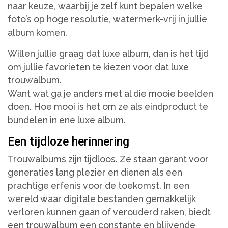
naar keuze, waarbij je zelf kunt bepalen welke
foto’s op hoge resolutie, watermerk-vrij in jullie
album komen.
Willen jullie graag dat luxe album, dan is het tijd
om jullie favorieten te kiezen voor dat luxe
trouwalbum.
Want wat ga je anders met al die mooie beelden
doen. Hoe mooi is het om ze als eindproduct te
bundelen in ene luxe album.
Een tijdloze herinnering
Trouwalbums zijn tijdloos. Ze staan garant voor
generaties lang plezier en dienen als een
prachtige erfenis voor de toekomst. In een
wereld waar digitale bestanden gemakkelijk
verloren kunnen gaan of verouderd raken, biedt
een trouwalbum een constante en blijvende