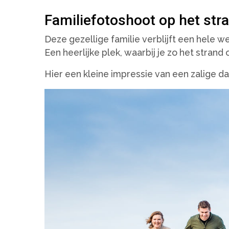
Familiefotoshoot op het str
Deze gezellige familie verblijft een hele w
Een heerlijke plek, waarbij je zo het strand
Hier een kleine impressie van een zalige 