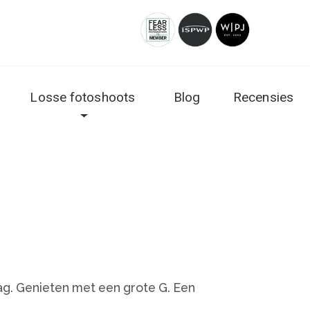
Losse fotoshoots
Blog
Recensies
g. Genieten met een grote G. Een