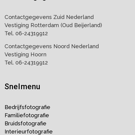
Contactgegevens Zuid Nederland
Vestiging Rotterdam (Oud Beijerland)
Tel. 06-24319912
Contactgegevens Noord Nederland
Vestiging Hoorn
Tel. 06-24319912
Snelmenu
Bedrijfsfotografie
Familiefotografie
Bruidsfotografie
Interieurfotografie