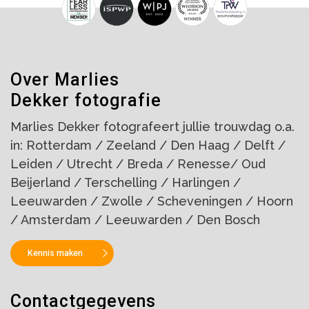
Over Marlies
Dekker fotografie
Marlies Dekker fotografeert jullie trouwdag o.a.
in: Rotterdam / Zeeland / Den Haag / Delft /
Leiden / Utrecht / Breda / Renesse/ Oud
Beijerland / Terschelling / Harlingen /
Leeuwarden / Zwolle / Scheveningen / Hoorn
/ Amsterdam / Leeuwarden / Den Bosch
Kennis maken
Contactgegevens