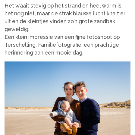
Het waait stevig op het strand en heel warm is
het nog niet, maar de strak blauwe lucht knalt er
uit en de kleintjes vinden zo’n grote zandbak
geweldig.
Een klein impressie van een fijne fotoshoot op
Terschelling. Familiefotografie; een prachtige
herinnering aan een mooie dag.