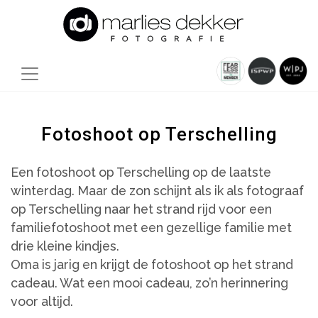
Fotoshoot op Terschelling
Een fotoshoot op Terschelling op de laatste
winterdag. Maar de zon schijnt als ik als fotograaf
op Terschelling naar het strand rijd voor een
familiefotoshoot met een gezellige familie met
drie kleine kindjes.
Oma is jarig en krijgt de fotoshoot op het strand
cadeau. Wat een mooi cadeau, zo’n herinnering
voor altijd.