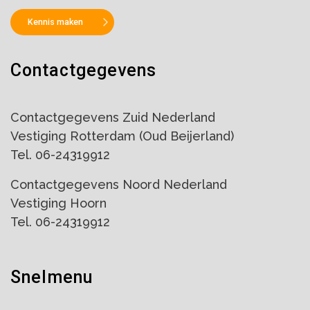
Kennis maken
Contactgegevens
Contactgegevens Zuid Nederland
Vestiging Rotterdam (Oud Beijerland)
Tel. 06-24319912
Contactgegevens Noord Nederland
Vestiging Hoorn
Tel. 06-24319912
Snelmenu