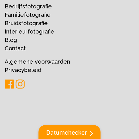
Bedrijfsfotografie
Familiefotografie
Bruidsfotografie
Interieurfotografie
Blog
Contact
Algemene voorwaarden
Privacybeleid