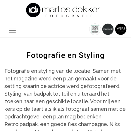
Fotografie en Styling
Fotografie en styling van de locatie. Samen met
het magazine werd een plan gemaakt voor de
setting waarin de actrice werd gefotografeerd.
Styling; van badpak tot teil en uiteraard het
zoeken naar een geschikte locatie. Voor mij een
kers op de taart als ik als fotograaf samen met de
opdrachtgever een plan mag bedenken.
Retro padpak, een goede fles champagne. Niks