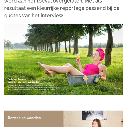
werd aan het toeval overgelaten. Met als
resultaat een kleurrijke reportage passend bij de
quotes van het interview.