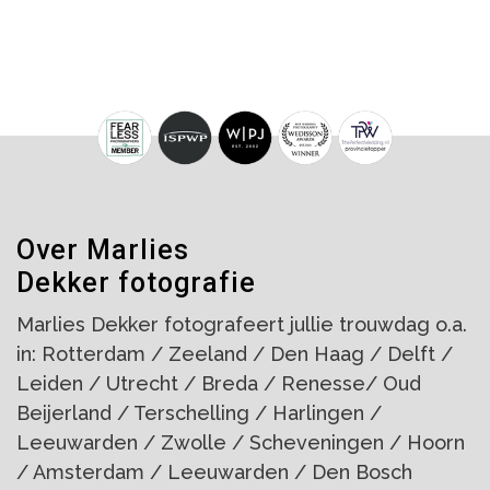
Over Marlies
Dekker fotografie
Marlies Dekker fotografeert jullie trouwdag o.a.
in: Rotterdam / Zeeland / Den Haag / Delft /
Leiden / Utrecht / Breda / Renesse/ Oud
Beijerland / Terschelling / Harlingen /
Leeuwarden / Zwolle / Scheveningen / Hoorn
/ Amsterdam / Leeuwarden / Den Bosch