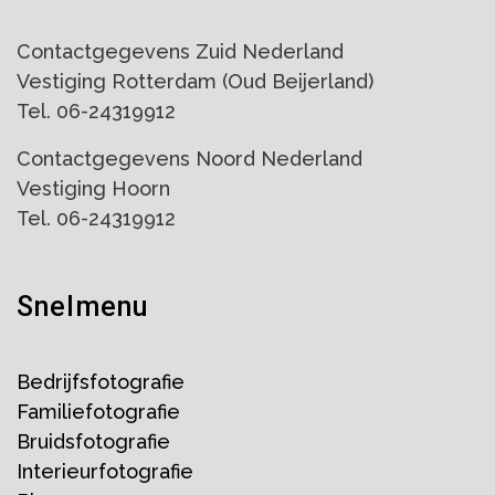
Contactgegevens Zuid Nederland
Vestiging Rotterdam (Oud Beijerland)
Tel. 06-24319912
Contactgegevens Noord Nederland
Vestiging Hoorn
Tel. 06-24319912
Snelmenu
Bedrijfsfotografie
Familiefotografie
Bruidsfotografie
Interieurfotografie