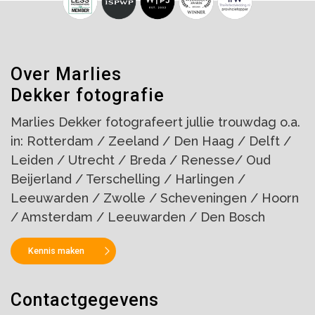
Over Marlies
Dekker fotografie
Marlies Dekker fotografeert jullie trouwdag o.a.
in: Rotterdam / Zeeland / Den Haag / Delft /
Leiden / Utrecht / Breda / Renesse/ Oud
Beijerland / Terschelling / Harlingen /
Leeuwarden / Zwolle / Scheveningen / Hoorn
/ Amsterdam / Leeuwarden / Den Bosch
Kennis maken
Contactgegevens