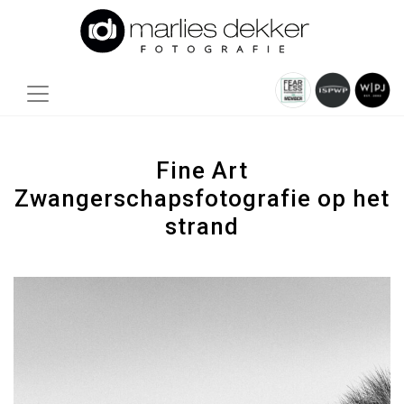
Fine Art
Zwangerschapsfotografie op het
strand