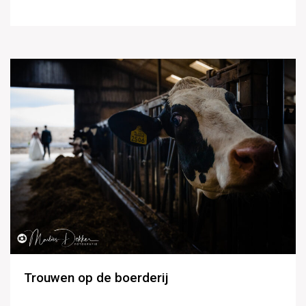
Trouwen op de boerderij