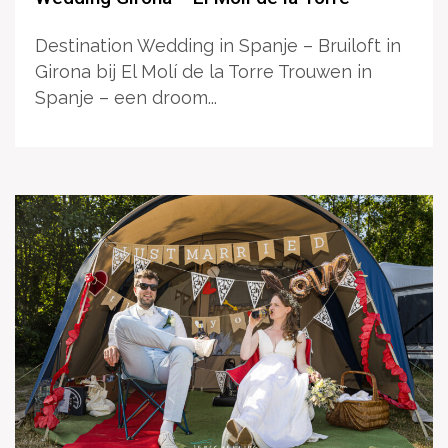
Destination Wedding in Spanje – Bruiloft in
Girona bij El Molí de la Torre Trouwen in
Spanje – een droom...