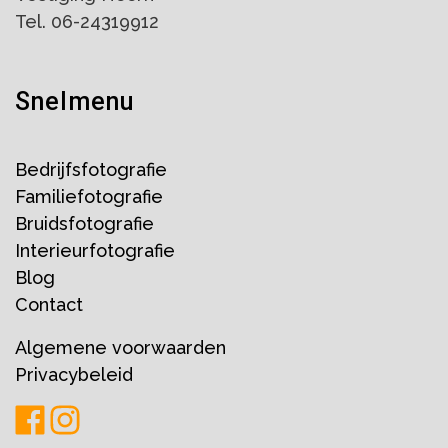
Tel. 06-24319912
Snelmenu
Bedrijfsfotografie
Familiefotografie
Bruidsfotografie
Interieurfotografie
Blog
Contact
Algemene voorwaarden
Privacybeleid