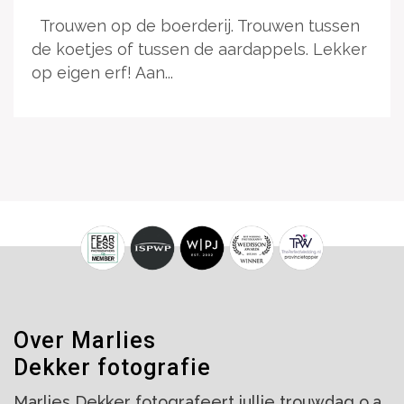
Trouwen op de boerderij. Trouwen tussen
de koetjes of tussen de aardappels. Lekker
op eigen erf! Aan...
Over Marlies
Dekker fotografie
Marlies Dekker fotografeert jullie trouwdag o.a.