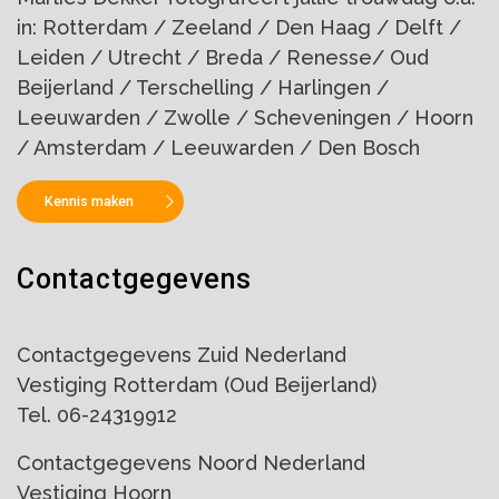
in: Rotterdam / Zeeland / Den Haag / Delft /
Leiden / Utrecht / Breda / Renesse/ Oud
Beijerland / Terschelling / Harlingen /
Leeuwarden / Zwolle / Scheveningen / Hoorn
/ Amsterdam / Leeuwarden / Den Bosch
Kennis maken
Contactgegevens
Contactgegevens Zuid Nederland
Vestiging Rotterdam (Oud Beijerland)
Tel. 06-24319912
Contactgegevens Noord Nederland
Vestiging Hoorn