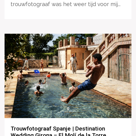
trouwfotograaf was het weer tijd voor mij...
Trouwfotograaf Spanje | Destination
Wedding Girona – El Molí de la Torre