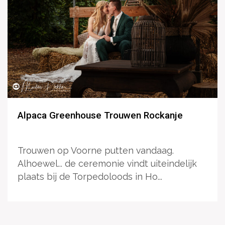
Alpaca Greenhouse Trouwen Rockanje
Trouwen op Voorne putten vandaag.
Alhoewel... de ceremonie vindt uiteindelijk
plaats bij de Torpedoloods in Ho...