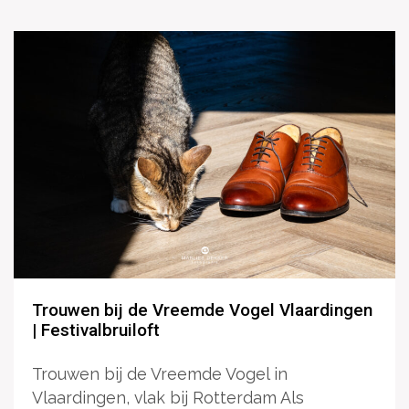
Trouwen bij de Vreemde Vogel Vlaardingen
| Festivalbruiloft
Trouwen bij de Vreemde Vogel in
Vlaardingen, vlak bij Rotterdam Als