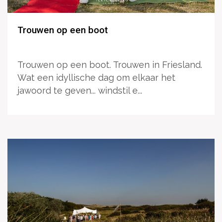
Trouwen op een boot
Trouwen op een boot. Trouwen in Friesland.
Wat een idyllische dag om elkaar het
jawoord te geven... windstil e...