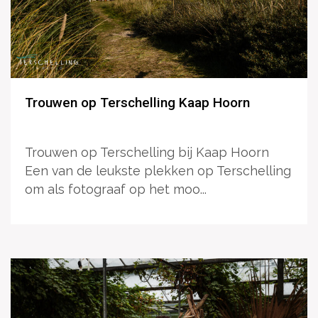
Trouwen op Terschelling Kaap Hoorn
Trouwen op Terschelling bij Kaap Hoorn
Een van de leukste plekken op Terschelling
om als fotograaf op het moo...