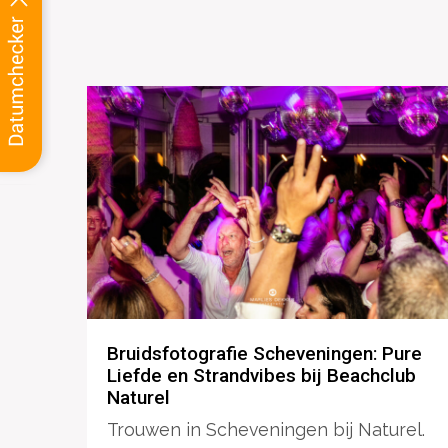
Bruidsfotografie Scheveningen: Pure
Liefde en Strandvibes bij Beachclub
Naturel
Trouwen in Scheveningen bij Naturel.