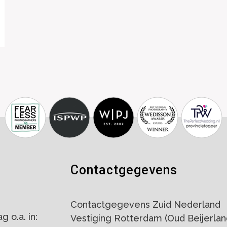
Contactgegevens
Contactgegevens Zuid Nederland
 o.a. in:
Vestiging Rotterdam (Oud Beijerlan