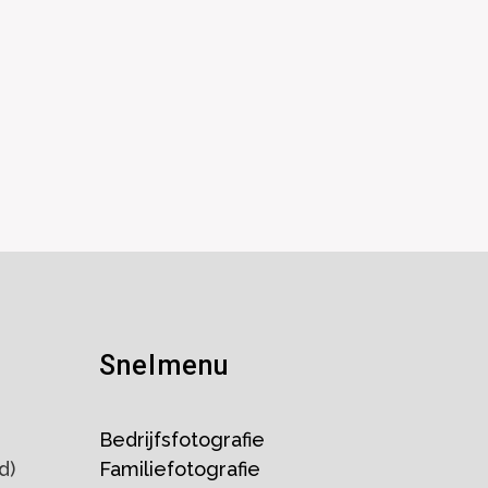
Snelmenu
Bedrijfsfotografie
d)
Familiefotografie