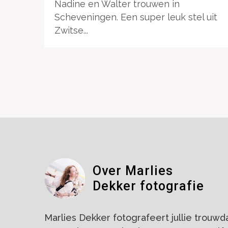
Nadine en Walter trouwen in
Scheveningen. Een super leuk stel uit
Zwitse...
Over Marlies
Dekker fotografie
Marlies Dekker fotografeert jullie trouwdag