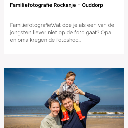
Familiefotografie Rockanje – Ouddorp
FamiliefotografieWat doe je als een van de
jongsten liever niet op de foto gaat? Opa
en oma kregen de fotoshoo...