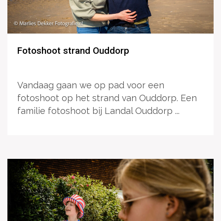
Fotoshoot strand Ouddorp
Vandaag gaan we op pad voor een
fotoshoot op het strand van Ouddorp. Een
familie fotoshoot bij Landal Ouddorp ...