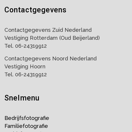
Contactgegevens
Contactgegevens Zuid Nederland
Vestiging Rotterdam (Oud Beijerland)
Tel. 06-24319912
Contactgegevens Noord Nederland
Vestiging Hoorn
Tel. 06-24319912
Snelmenu
Bedrijfsfotografie
Familiefotografie