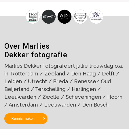
Over Marlies
Dekker fotografie
Marlies Dekker fotografeert jullie trouwdag o.a.
in: Rotterdam / Zeeland / Den Haag / Delft /
Leiden / Utrecht / Breda / Renesse/ Oud
Beijerland / Terschelling / Harlingen /
Leeuwarden / Zwolle / Scheveningen / Hoorn
/ Amsterdam / Leeuwarden / Den Bosch
Kennis maken