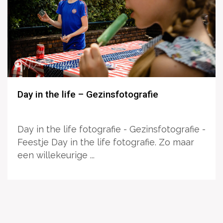
Day in the life – Gezinsfotografie
Day in the life fotografie - Gezinsfotografie -
Feestje Day in the life fotografie. Zo maar
een willekeurige ...