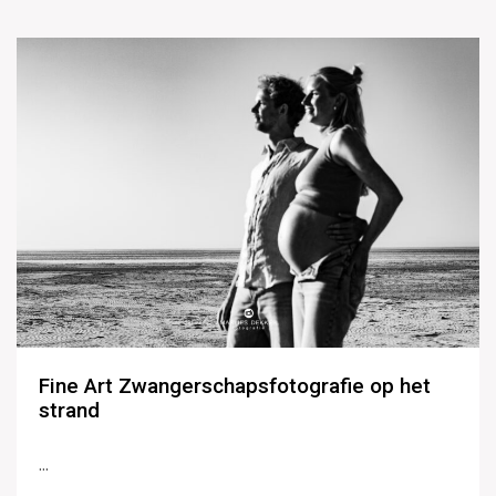
Fine Art Zwangerschapsfotografie op het
strand
...