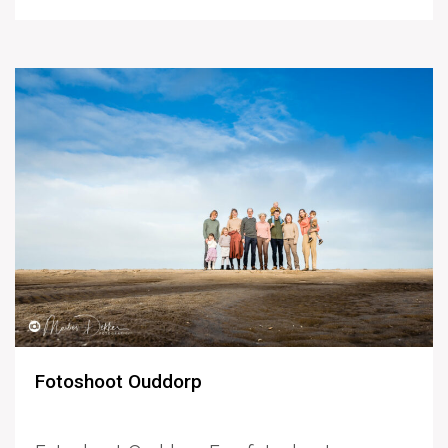
Fotoshoot Ouddorp