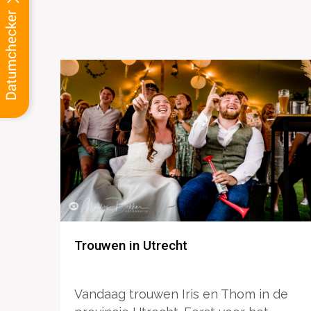
Trouwen in Utrecht
Vandaag trouwen Iris en Thom in de