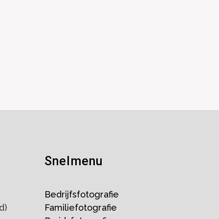
Snelmenu
Bedrijfsfotografie
d)
Familiefotografie