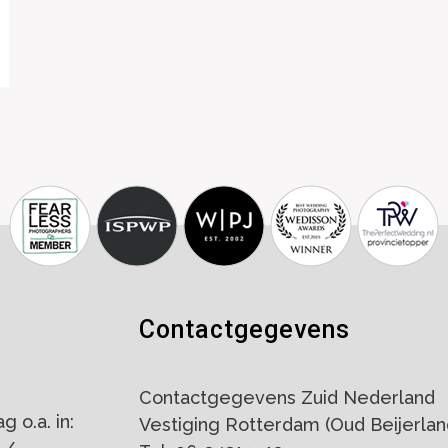
Contactgegevens
Contactgegevens Zuid Nederland
 o.a. in:
Vestiging Rotterdam (Oud Beijerlan