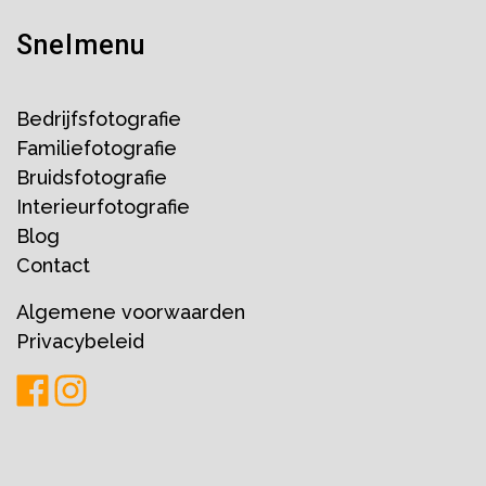
Snelmenu
Bedrijfsfotografie
Familiefotografie
Bruidsfotografie
Interieurfotografie
Blog
Contact
Algemene voorwaarden
Privacybeleid