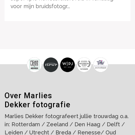
voor mijn bruidsfotogr...
Over Marlies
Dekker fotografie
Marlies Dekker fotografeert jullie trouwdag o.a.
in: Rotterdam / Zeeland / Den Haag / Delft /
Leiden / Utrecht / Breda / Renesse/ Oud