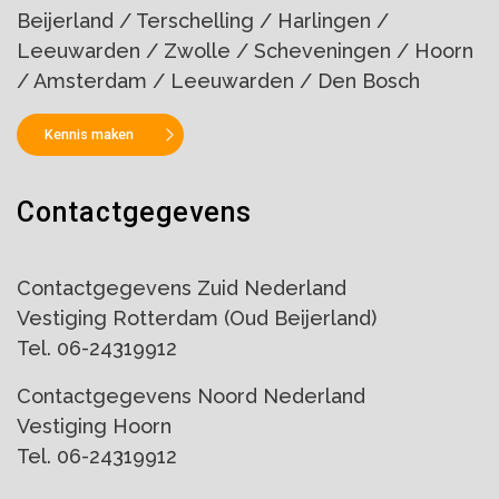
Beijerland / Terschelling / Harlingen /
Leeuwarden / Zwolle / Scheveningen / Hoorn
/ Amsterdam / Leeuwarden / Den Bosch
Kennis maken
Contactgegevens
Contactgegevens Zuid Nederland
Vestiging Rotterdam (Oud Beijerland)
Tel. 06-24319912
Contactgegevens Noord Nederland
Vestiging Hoorn
Tel. 06-24319912