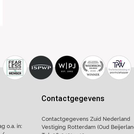
Contactgegevens
Contactgegevens Zuid Nederland
 o.a. in:
Vestiging Rotterdam (Oud Beijerlan