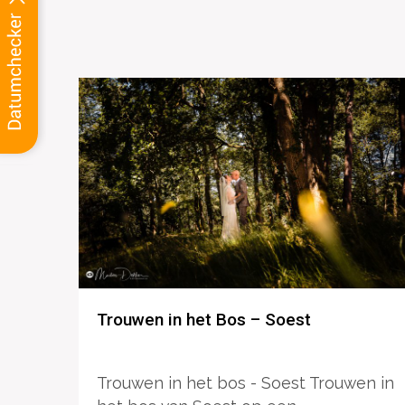
Trouwen in het Bos – Soest
Trouwen in het bos - Soest Trouwen in