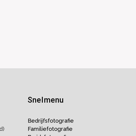
Snelmenu
Bedrijfsfotografie
d)
Familiefotografie