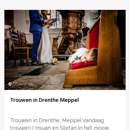
Trouwen in Drenthe Meppel
Trouwen in Drenthe, Meppel Vandaag
trouwen I Hsuan en Stefan in het mooie