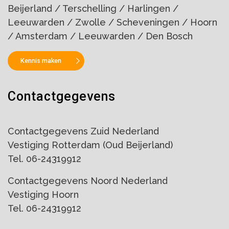
Beijerland / Terschelling / Harlingen /
Leeuwarden / Zwolle / Scheveningen / Hoorn
/ Amsterdam / Leeuwarden / Den Bosch
Kennis maken
Contactgegevens
Contactgegevens Zuid Nederland
Vestiging Rotterdam (Oud Beijerland)
Tel. 06-24319912
Contactgegevens Noord Nederland
Vestiging Hoorn
Tel. 06-24319912