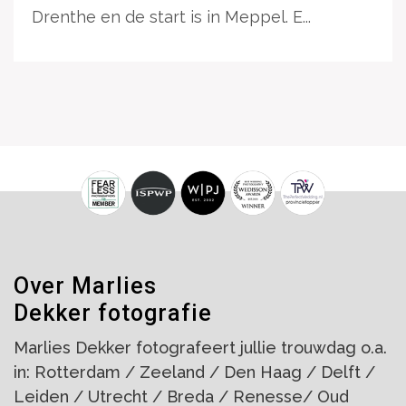
Drenthe en de start is in Meppel. E...
Over Marlies
Dekker fotografie
Marlies Dekker fotografeert jullie trouwdag o.a.
in: Rotterdam / Zeeland / Den Haag / Delft /
Leiden / Utrecht / Breda / Renesse/ Oud