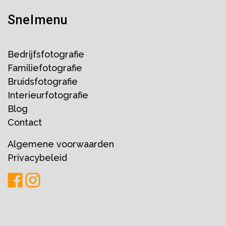
Snelmenu
Bedrijfsfotografie
Familiefotografie
Bruidsfotografie
Interieurfotografie
Blog
Contact
Algemene voorwaarden
Privacybeleid