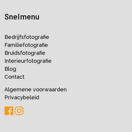
Snelmenu
Bedrijfsfotografie
Familiefotografie
Bruidsfotografie
Interieurfotografie
Blog
Contact
Algemene voorwaarden
Privacybeleid