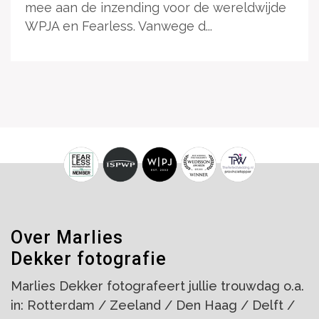
mee aan de inzending voor de wereldwijde
WPJA en Fearless. Vanwege d...
Over Marlies
Dekker fotografie
Marlies Dekker fotografeert jullie trouwdag o.a.
in: Rotterdam / Zeeland / Den Haag / Delft /