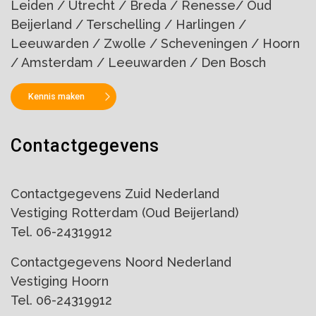
Leiden / Utrecht / Breda / Renesse/ Oud
Beijerland / Terschelling / Harlingen /
Leeuwarden / Zwolle / Scheveningen / Hoorn
/ Amsterdam / Leeuwarden / Den Bosch
Kennis maken
Contactgegevens
Contactgegevens Zuid Nederland
Vestiging Rotterdam (Oud Beijerland)
Tel. 06-24319912
Contactgegevens Noord Nederland
Vestiging Hoorn
Tel. 06-24319912