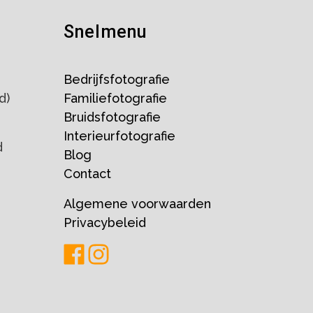
Snelmenu
Bedrijfsfotografie
d)
Familiefotografie
Bruidsfotografie
Interieurfotografie
d
Blog
Contact
Algemene voorwaarden
Privacybeleid