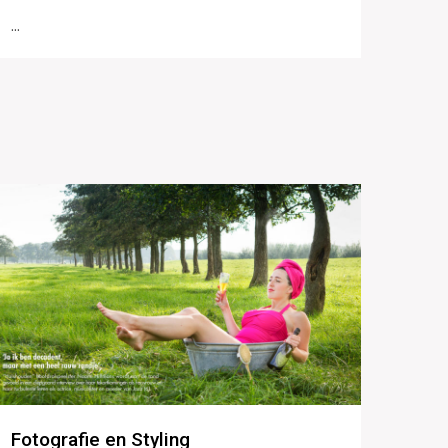
...
Fotografie en Styling