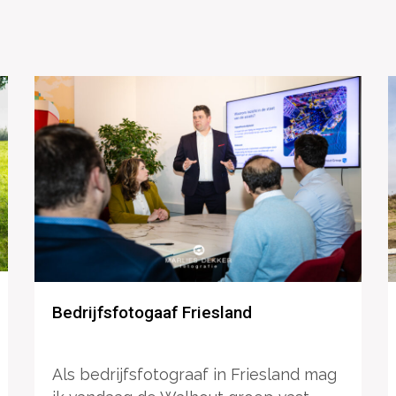
Bedrijfsfotogaaf Friesland
Als bedrijfsfotograaf in Friesland mag