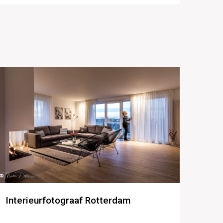
Interieurfotograaf Rotterdam