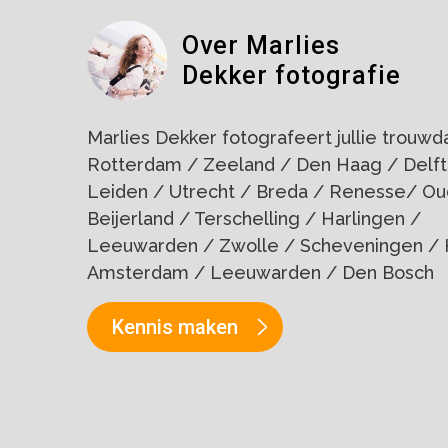
Over Marlies
Dekker fotografie
Marlies Dekker fotografeert jullie trouwdag
Rotterdam / Zeeland / Den Haag / Delft
Leiden / Utrecht / Breda / Renesse/ Ou
Beijerland / Terschelling / Harlingen /
Leeuwarden / Zwolle / Scheveningen / 
Amsterdam / Leeuwarden / Den Bosch
Kennis maken