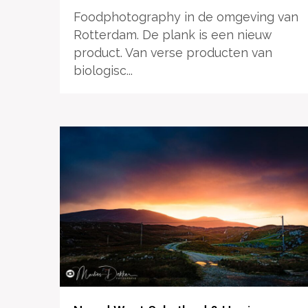
Foodphotography in de omgeving van
Rotterdam. De plank is een nieuw
product. Van verse producten van
biologisc...