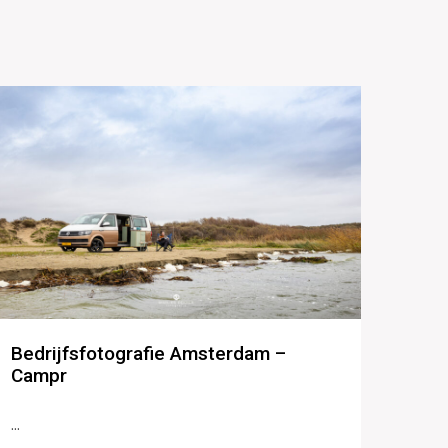
Bedrijfsfotografie Amsterdam –
Campr
...