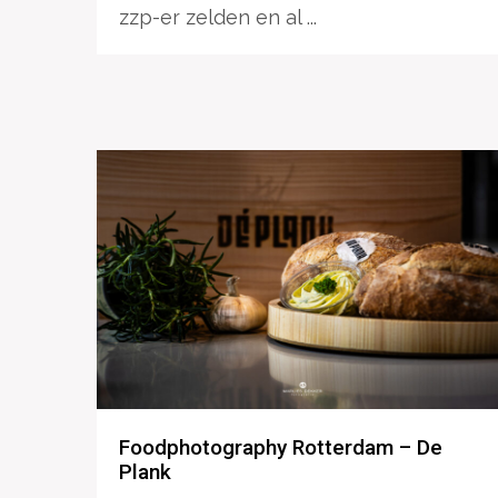
zzp-er zelden en al ...
Foodphotography Rotterdam – De
Plank