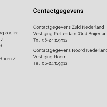
Contactgegevens
Contactgegevens Zuid Nederland
 o.a. in:
Vestiging Rotterdam (Oud Beijerlan
 /
Tel. 06-24319912
d
Contactgegevens Noord Nederlan
Vestiging Hoorn
Hoorn /
Tel. 06-24319912