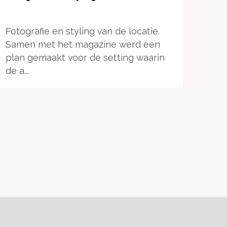
Fotografie en styling van de locatie.
Samen met het magazine werd een
plan gemaakt voor de setting waarin
de a...